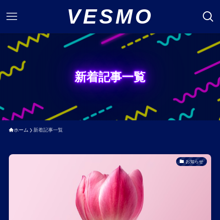
VESMO
新着記事一覧
ホーム
新着記事一覧
お知らせ