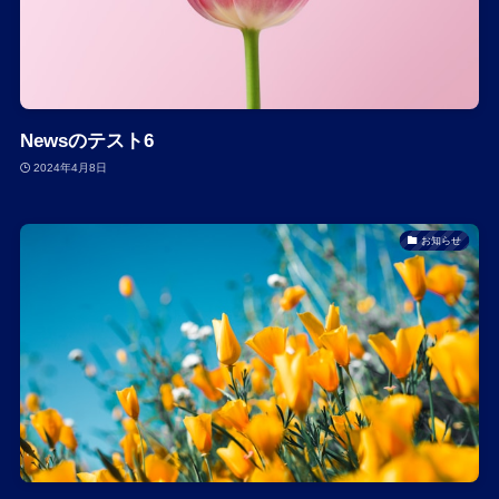
Newsのテスト6
2024年4月8日
お知らせ