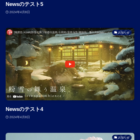
Newsのテスト5
2024年4月8日
お知らせ
Newsのテスト4
2024年4月8日
お知らせ