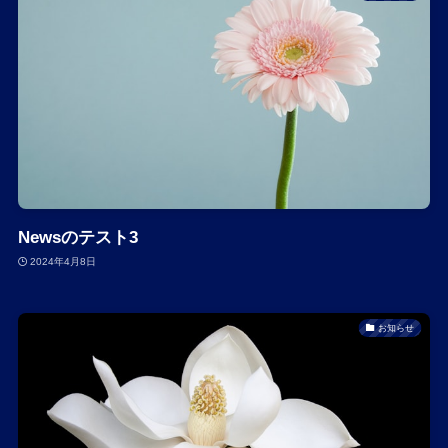
Newsのテスト3
2024年4月8日
お知らせ