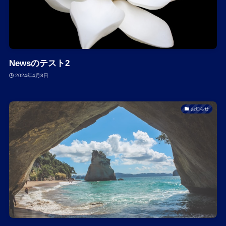
Newsのテスト2
2024年4月8日
お知らせ