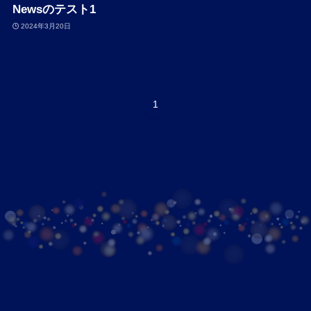
Newsのテスト1
2024年3月20日
1